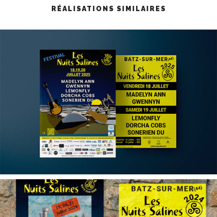
RÉALISATIONS SIMILAIRES