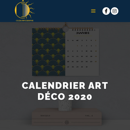
CALENDRIER ART
DÉCO 2020