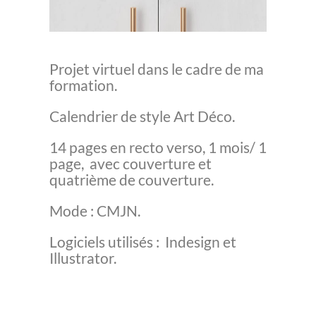
Projet virtuel dans le cadre de ma
formation.
Calendrier de style Art Déco.
14 pages en recto verso, 1 mois/ 1
page, avec couverture et
quatrième de couverture.
Mode : CMJN.
Logiciels utilisés : Indesign et
Illustrator.